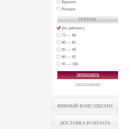
Красное
Розовое
РЕЙТИНГ
Без рейтинга
75 — 80
80 — 85
85 — 90
90 — 95
95 — 100
ПРИМЕНИТЬ
ОЧИСТИТЬ ФИЛЬТР
ВИННЫЙ КОНСУЛЬТАНТ
ДОСТАВКА И ОПЛАТА