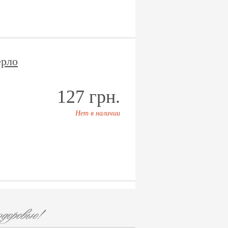
ерло
127 грн.
Нет в наличии