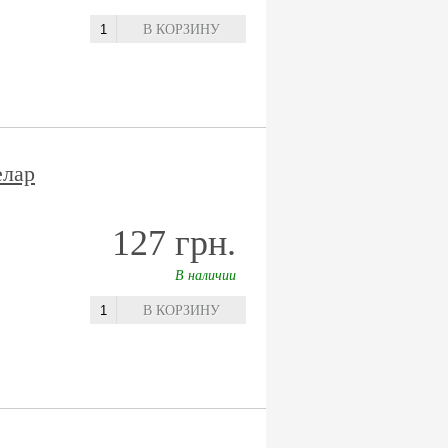
В КОРЗИНУ
елар
127 грн.
В наличии
В КОРЗИНУ