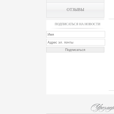
ОТЗЫВЫ
ПОДПИСАТЬСЯ НА НОВОСТИ