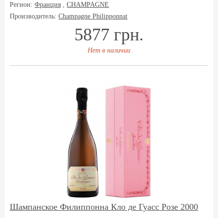
Регион:
Франция
,
CHAMPAGNE
Производитель:
Champagne Philipponnat
5877 грн.
Нет в наличии
Шампанское Филиппонна Кло де Гуасс Розе 2000