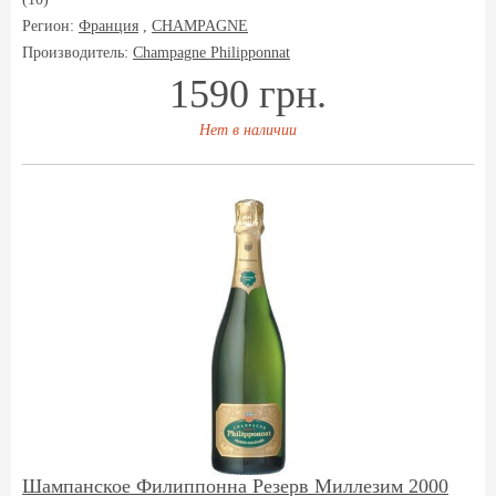
Регион:
Франция
,
CHAMPAGNE
Производитель:
Champagne Philipponnat
1590 грн.
Нет в наличии
Шампанское Филиппонна Резерв Миллезим 2000