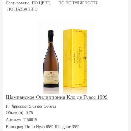
Сортировать:
ПО ЦЕНЕ
ПО ПОПУЛЯРНОСТИ
ПО НАЗВАНИЮ
Шампанское Филиппонна Кло де Гуасс 1999
Philipponnat Clos des Goisses
Объем (л): 0,75
Артикул: 1150015
Виноград:
Пино Нуар 65% Шардоне 35%