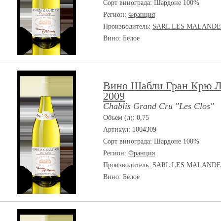
Сорт винограда:
Шардоне 100%
Регион:
Франция
Производитель:
SARL LES MALANDE
Вино: Белое
Вино Шабли Гран Крю Л
2009
Chablis Grand Cru "Les Clos"
Объем (л): 0,75
Артикул: 1004309
Сорт винограда:
Шардоне 100%
Регион:
Франция
Производитель:
SARL LES MALANDE
Вино: Белое