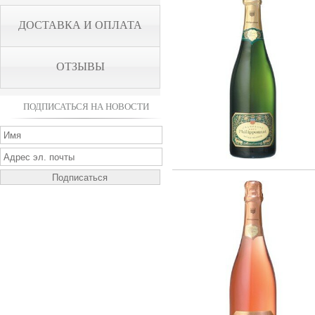
ДОСТАВКА И ОПЛАТА
ОТЗЫВЫ
ПОДПИСАТЬСЯ НА НОВОСТИ