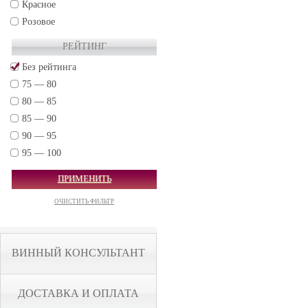
Красное
Розовое
РЕЙТИНГ
Без рейтинга
75 — 80
80 — 85
85 — 90
90 — 95
95 — 100
ПРИМЕНИТЬ
ОЧИСТИТЬ ФИЛЬТР
ВИННЫЙ КОНСУЛЬТАНТ
ДОСТАВКА И ОПЛАТА