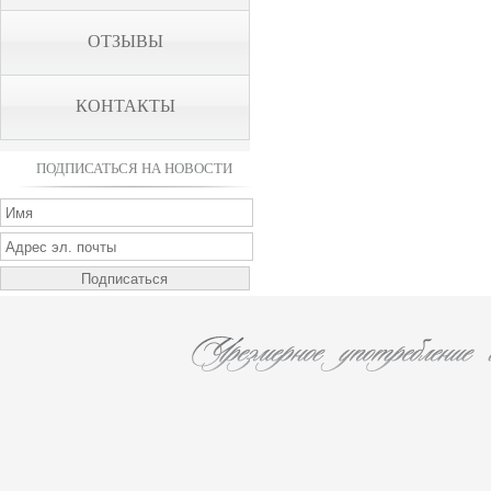
ОТЗЫВЫ
КОНТАКТЫ
ПОДПИСАТЬСЯ НА НОВОСТИ