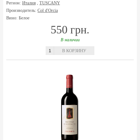
Регион:
Италия
,
TUSCANY
Производитель:
Col d'Orcia
Вино: Белое
550 грн.
В наличии
В КОРЗИНУ