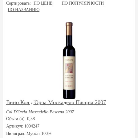
Сортировать:
ПО ЦЕНЕ
ПО ПОПУЛЯРНОСТИ
ПО НАЗВАНИЮ
Вино Кол д'Орча Москадело Пасцна 2007
Col D'Orcia Moscadello Pascena 2007
Объем (л): 0,38
Артикул: 1004247
Виноград:
Мускат 100%