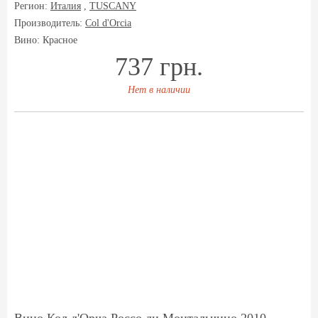
Регион:
Италия
,
TUSCANY
Производитель:
Col d'Orcia
Вино: Красное
737 грн.
Нет в наличии