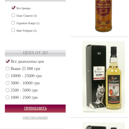
Все бренды
Slaur Chauvet (5)
Signature Range (1)
Malt Pedigree (2)
ЦЕНА ОТ ДО
Все диапазоны цен
Выше 25 000 грн
10000 - 25000 грн
5000 - 10000 грн
2500 - 5000 грн
1000 - 2500 грн
500 - 1000 грн
ПРИМЕНИТЬ
250 - 500 грн
ОЧИСТИТЬ ФИЛЬТР
50 - 250 грн