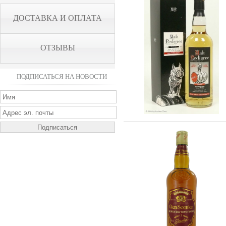
ДОСТАВКА И ОПЛАТА
ОТЗЫВЫ
ПОДПИСАТЬСЯ НА НОВОСТИ