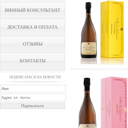
ВИННЫЙ КОНСУЛЬТАНТ
ДОСТАВКА И ОПЛАТА
ОТЗЫВЫ
КОНТАКТЫ
ПОДПИСАТЬСЯ НА НОВОСТИ