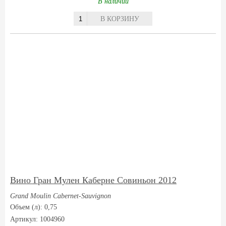
В наличии
В КОРЗИНУ
Вино Гран Мулен Каберне Совиньон 2012
Grand Moulin Cabernet-Sauvignon
Объем (л): 0,75
Артикул: 1004960