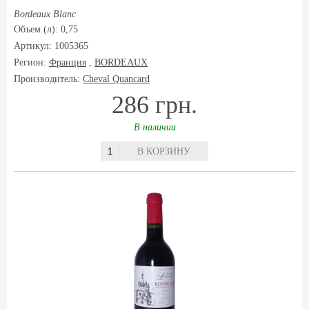
Bordeaux Blanc
Объем (л): 0,75
Артикул: 1005365
Регион:
Франция
,
BORDEAUX
Производитель:
Cheval Quancard
286 грн.
В наличии
В КОРЗИНУ