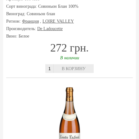
Сорт винограда:
Совиньон Блан 100%
Виноград:
Совиньон блан
Регион:
Франция
,
LOIRE VALLEY
Производитель:
De Ladoucette
Вино: Белое
272 грн.
В наличии
В КОРЗИНУ