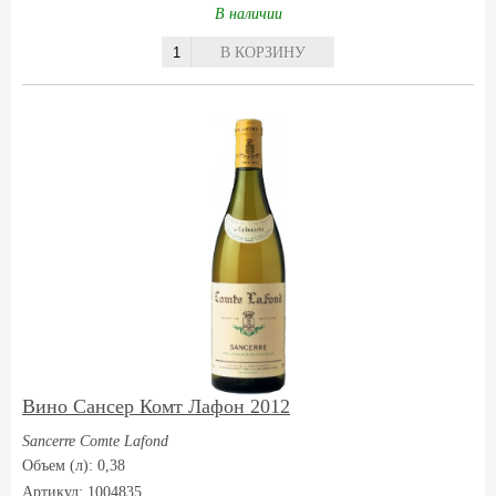
В наличии
В КОРЗИНУ
Вино Cансер Комт Лафон 2012
Sancerre Comte Lafond
Объем (л): 0,38
Артикул: 1004835