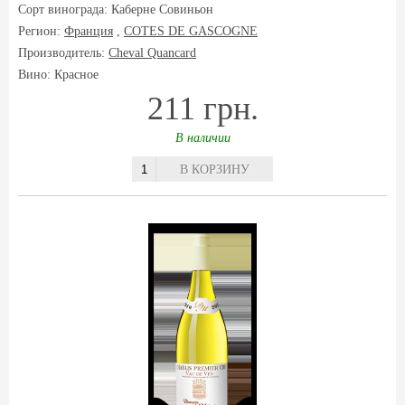
Сорт винограда:
Каберне Совиньон
Регион:
Франция
,
COTES DE GASCOGNE
Производитель:
Cheval Quancard
Вино: Красное
211 грн.
В наличии
В КОРЗИНУ