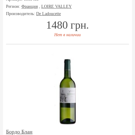
Регион:
Франция
,
LOIRE VALLEY
Производитель:
De Ladoucette
1480 грн.
Нет в наличии
Бордо Блан