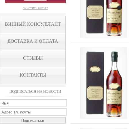
ОЧИСТИТЬ ФИЛЬТР
ВИННЫЙ КОНСУЛЬТАНТ
ДОСТАВКА И ОПЛАТА
ОТЗЫВЫ
КОНТАКТЫ
ПОДПИСАТЬСЯ НА НОВОСТИ