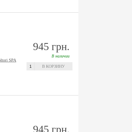
945 грн.
В наличии
oltori SPA
В КОРЗИНУ
945 грн.