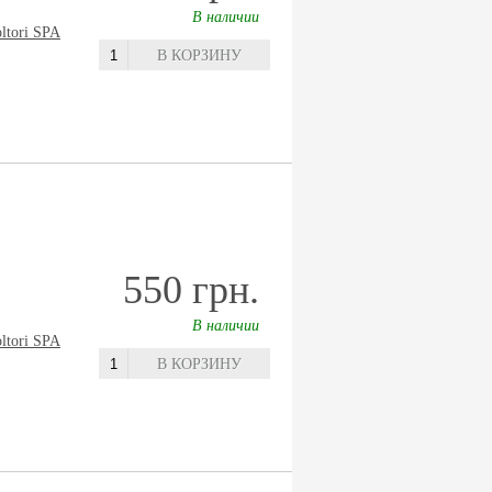
В наличии
oltori SPA
В КОРЗИНУ
550 грн.
В наличии
oltori SPA
В КОРЗИНУ