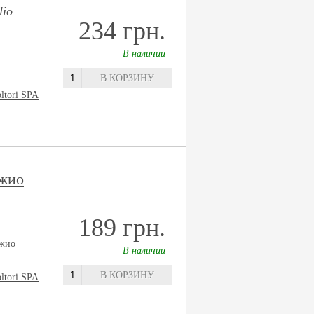
lio
234 грн.
В наличии
В КОРЗИНУ
oltori SPA
джио
189 грн.
жио
В наличии
В КОРЗИНУ
oltori SPA