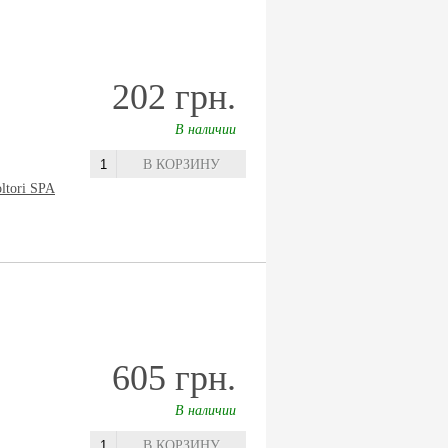
202 грн.
В наличии
В КОРЗИНУ
oltori SPA
605 грн.
В наличии
В КОРЗИНУ