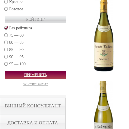
Красное
Розовое
РЕЙТИНГ
Без рейтинга
75 — 80
80 — 85
85 — 90
90 — 95
95 — 100
ПРИМЕНИТЬ
ОЧИСТИТЬ ФИЛЬТР
ВИННЫЙ КОНСУЛЬТАНТ
ДОСТАВКА И ОПЛАТА