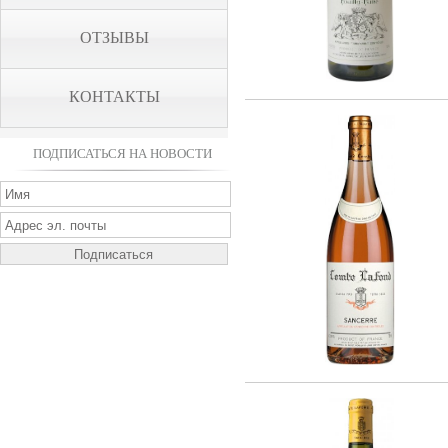
ОТЗЫВЫ
КОНТАКТЫ
ПОДПИСАТЬСЯ НА НОВОСТИ