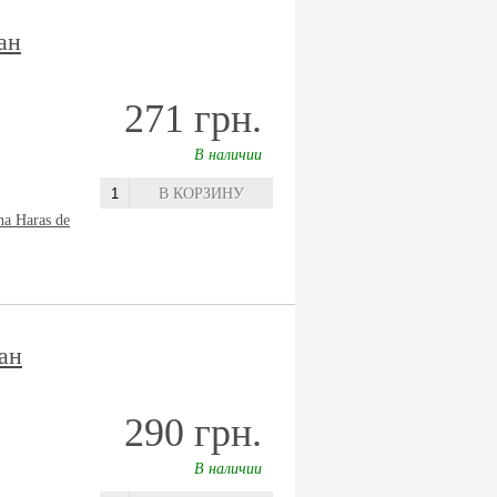
ан
271 грн.
В наличии
В КОРЗИНУ
na Haras de
ан
290 грн.
В наличии