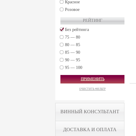
Красное
Розовое
РЕЙТИНГ
Без рейтинга
75 — 80
80 — 85
85 — 90
90 — 95
95 — 100
ПРИМЕНИТЬ
ОЧИСТИТЬ ФИЛЬТР
ВИННЫЙ КОНСУЛЬТАНТ
ДОСТАВКА И ОПЛАТА