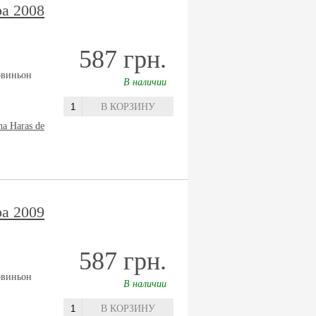
а 2008
587 грн.
овиньон
В наличии
В КОРЗИНУ
na Haras de
а 2009
587 грн.
овиньон
В наличии
В КОРЗИНУ