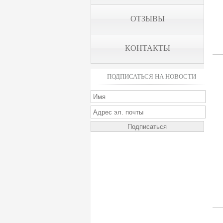
ОТЗЫВЫ
КОНТАКТЫ
ПОДПИСАТЬСЯ НА НОВОСТИ