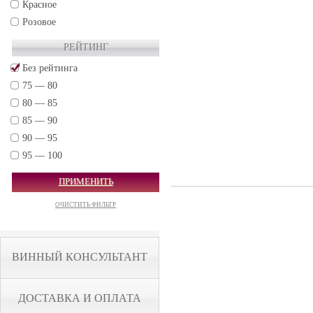
Красное
Розовое
РЕЙТИНГ
Без рейтинга
75 — 80
80 — 85
85 — 90
90 — 95
95 — 100
ПРИМЕНИТЬ
ОЧИСТИТЬ ФИЛЬТР
ВИННЫЙ КОНСУЛЬТАНТ
ДОСТАВКА И ОПЛАТА