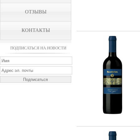
ОТЗЫВЫ
КОНТАКТЫ
ПОДПИСАТЬСЯ НА НОВОСТИ