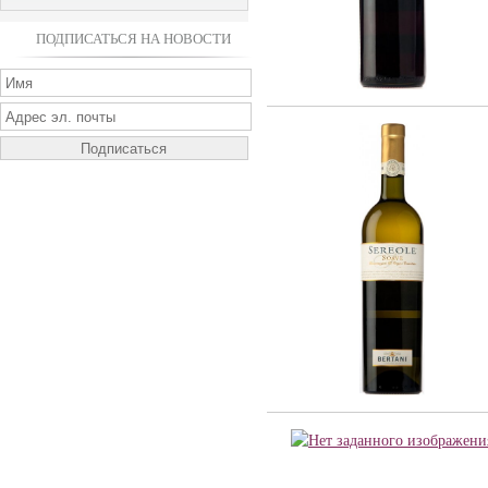
ПОДПИСАТЬСЯ НА НОВОСТИ