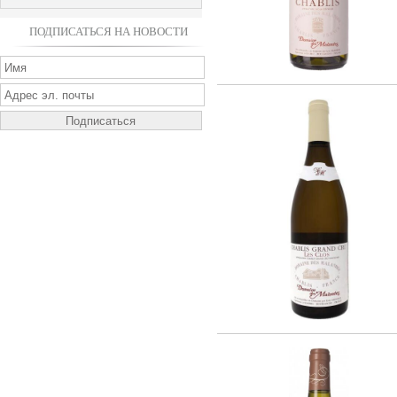
ПОДПИСАТЬСЯ НА НОВОСТИ