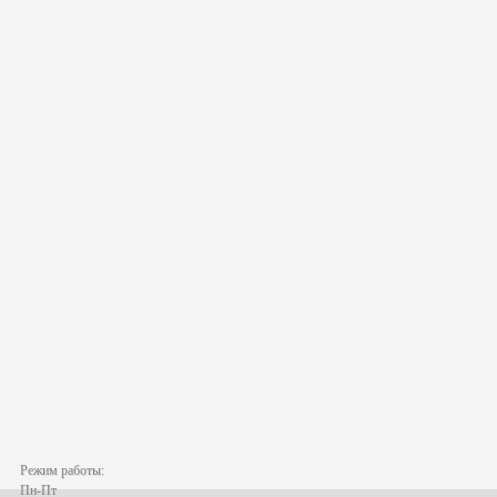
Режим работы:
Пн-Пт