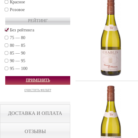
Красное
Розовое
РЕЙТИНГ
Без рейтинга
75 — 80
80 — 85
85 — 90
90 — 95
95 — 100
ПРИМЕНИТЬ
ОЧИСТИТЬ ФИЛЬТР
ДОСТАВКА И ОПЛАТА
ОТЗЫВЫ