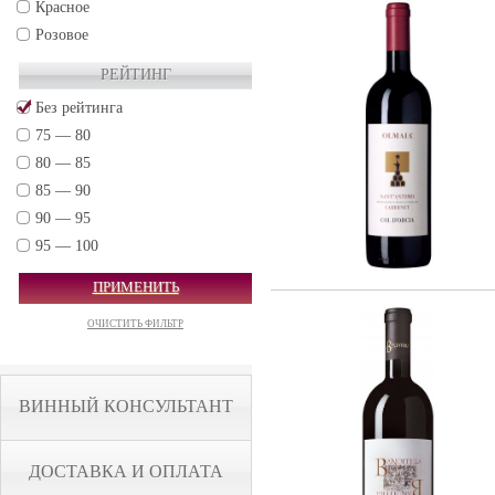
Красное
Розовое
РЕЙТИНГ
Без рейтинга
75 — 80
80 — 85
85 — 90
90 — 95
95 — 100
ПРИМЕНИТЬ
ОЧИСТИТЬ ФИЛЬТР
ВИННЫЙ КОНСУЛЬТАНТ
ДОСТАВКА И ОПЛАТА