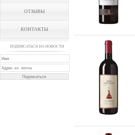
ОТЗЫВЫ
КОНТАКТЫ
ПОДПИСАТЬСЯ НА НОВОСТИ