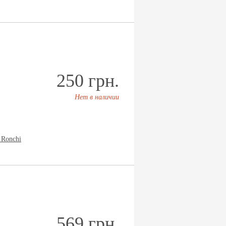
250 грн.
Нет в наличии
 Ronchi
569 грн.