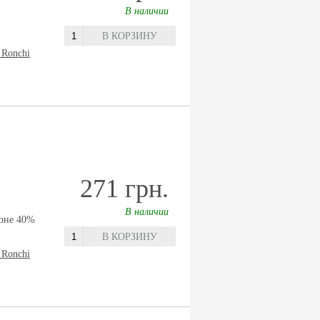
В наличии
В КОРЗИНУ
 Ronchi
271 грн.
В наличии
оне 40%
В КОРЗИНУ
 Ronchi