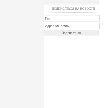
ПОДПИСАТЬСЯ НА НОВОСТИ