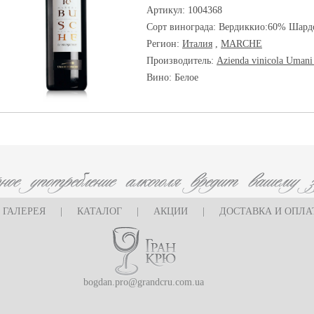
Артикул: 1004368
Сорт винограда:
Вердиккио:60% Шард
Регион:
Италия
,
MARCHE
Производитель:
Azienda vinicola Umani
Вино: Белое
ГАЛЕРЕЯ
|
КАТАЛОГ
|
АКЦИИ
|
ДОСТАВКА И ОПЛА
bogdan.pro@grandcru.com.ua