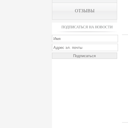
ОТЗЫВЫ
ПОДПИСАТЬСЯ НА НОВОСТИ