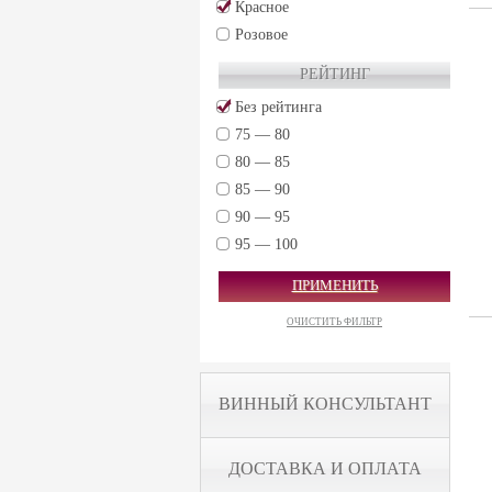
Красное
Розовое
РЕЙТИНГ
Без рейтинга
75 — 80
80 — 85
85 — 90
90 — 95
95 — 100
ПРИМЕНИТЬ
ОЧИСТИТЬ ФИЛЬТР
ВИННЫЙ КОНСУЛЬТАНТ
ДОСТАВКА И ОПЛАТА