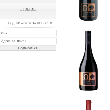
ОТЗЫВЫ
ПОДПИСАТЬСЯ НА НОВОСТИ