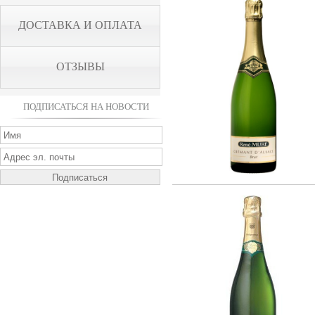
ДОСТАВКА И ОПЛАТА
ОТЗЫВЫ
ПОДПИСАТЬСЯ НА НОВОСТИ