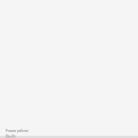
Режим работы:
Пн-Пт