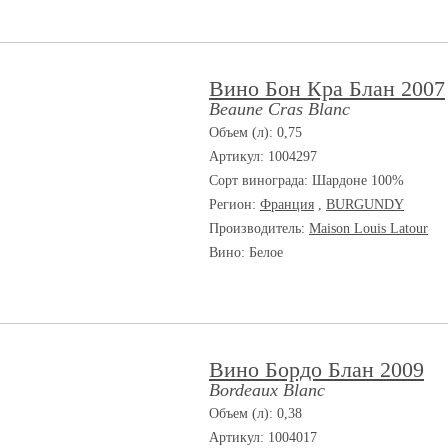
Вино Бон Кра Блан 2007
Beaune Cras Blanc
Объем (л): 0,75
Артикул: 1004297
Сорт винограда:
Шардоне 100%
Регион:
Франция
,
BURGUNDY
Производитель:
Maison Louis Latour
Вино: Белое
Вино Бордо Блан 2009
Bordeaux Blanc
Объем (л): 0,38
Артикул: 1004017