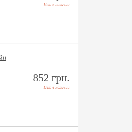
Нет в наличии
йн
852 грн.
Нет в наличии