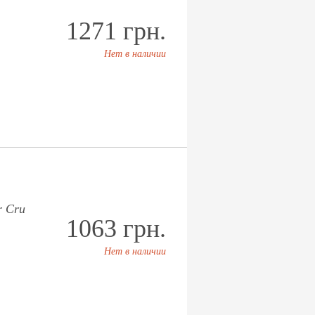
1271 грн.
Нет в наличии
r Cru
1063 грн.
Нет в наличии