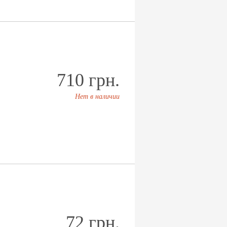
710 грн.
Нет в наличии
72 грн.