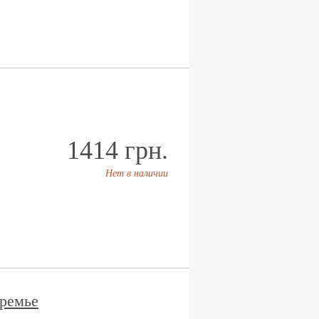
1414 грн.
Нет в наличии
ремье