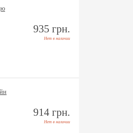
дю
935 грн.
Нет в наличии
йн
914 грн.
Нет в наличии