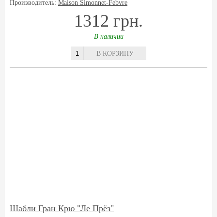
Производитель:
Maison Simonnet-Febvre
1312 грн.
В наличии
В КОРЗИНУ
Шабли Гран Крю "Ле Прёз"