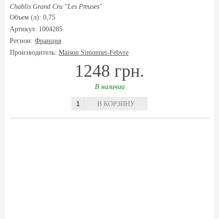
Chablis Grand Cru "Les Preuses"
Объем (л): 0,75
Артикул: 1004285
Регион:
Франция
Производитель:
Maison Simonnet-Febvre
1248 грн.
В наличии
В КОРЗИНУ