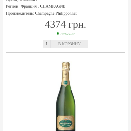
Регион:
Франция
,
CHAMPAGNE
Производитель:
Champagne Philipponnat
4374 грн.
В наличии
В КОРЗИНУ