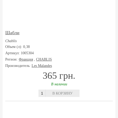
Шабли
Chablis
Объем (л): 0,38
Артикул: 1005304
Регион:
Франция
,
CHABLIS
Производитель:
Les Malandes
365 грн.
В наличии
В КОРЗИНУ