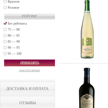
Красное
Розовое
РЕЙТИНГ
Без рейтинга
75 — 80
80 — 85
85 — 90
90 — 95
95 — 100
ПРИМЕНИТЬ
ОЧИСТИТЬ ФИЛЬТР
ДОСТАВКА И ОПЛАТА
ОТЗЫВЫ