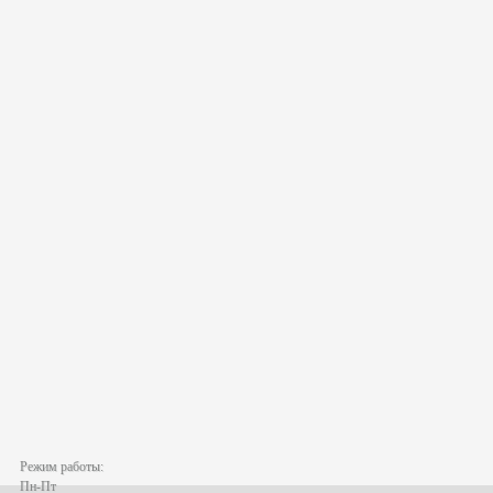
Режим работы:
Пн-Пт