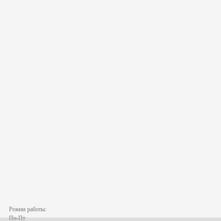
Режим работы:
Пн-Пт