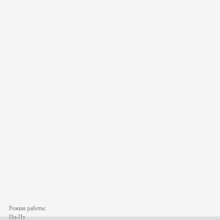
Режим работы:
Пн-Пт