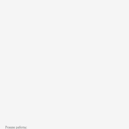
Режим работы: