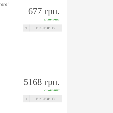
rara"
677 грн.
В наличии
В КОРЗИНУ
5168 грн.
В наличии
В КОРЗИНУ