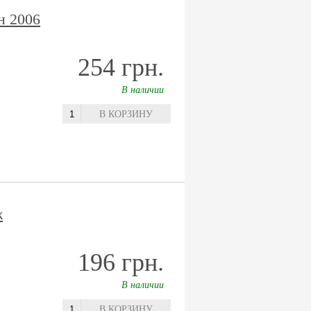
н 2006
254 грн.
В наличии
В КОРЗИНУ
ж
196 грн.
В наличии
В КОРЗИНУ