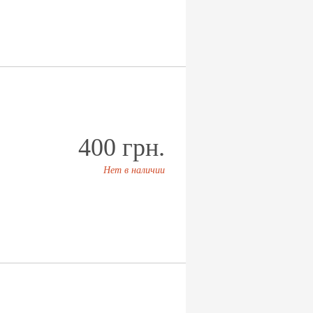
400 грн.
Нет в наличии