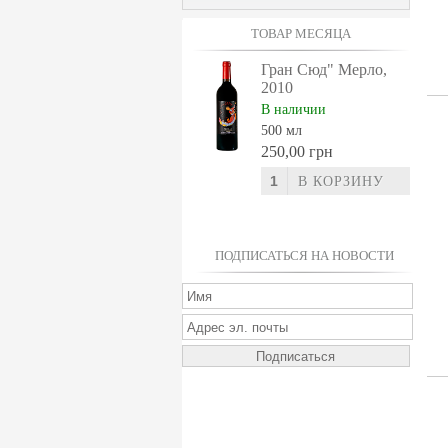
ТОВАР МЕСЯЦА
Гран Сюд" Мерло,
2010
В наличии
500 мл
250,00 грн
ПОДПИСАТЬСЯ НА НОВОСТИ