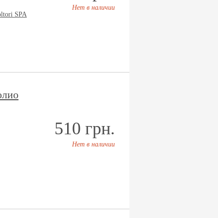
Нет в наличии
oltori SPA
олио
510 грн.
Нет в наличии