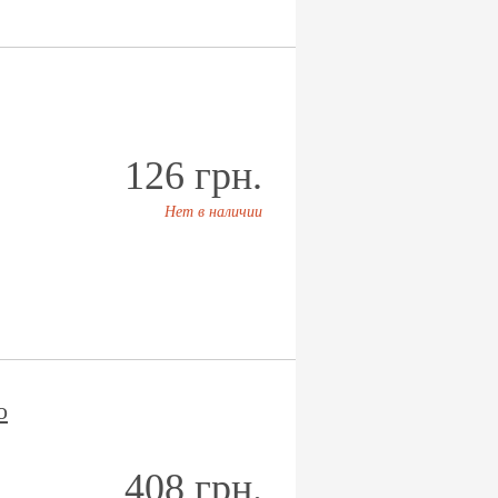
126 грн.
Нет в наличии
о
408 грн.