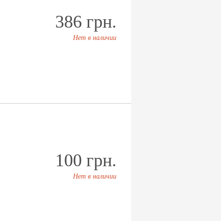
386 грн.
Нет в наличии
100 грн.
Нет в наличии