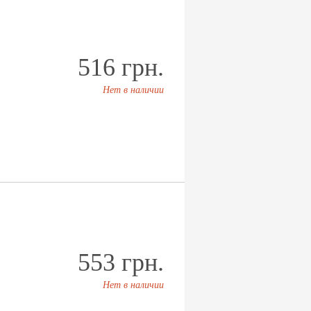
516 грн.
Нет в наличии
553 грн.
Нет в наличии