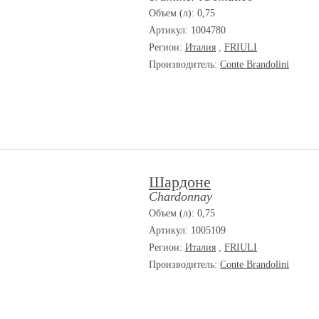
Объем (л): 0,75
Артикул: 1004780
Регион:
Италия
,
FRIULI
Производитель:
Conte Brandolini
Шардоне
Chardonnay
Объем (л): 0,75
Артикул: 1005109
Регион:
Италия
,
FRIULI
Производитель:
Conte Brandolini