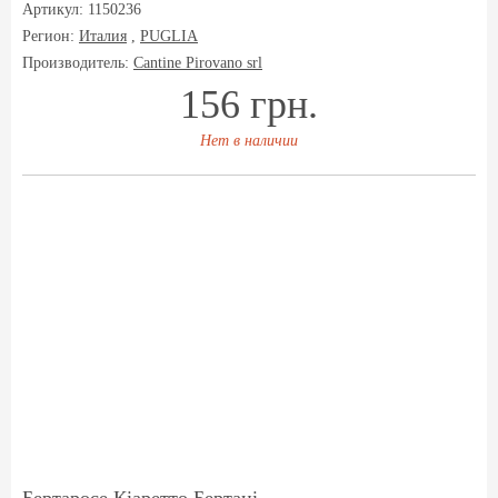
Артикул: 1150236
Регион:
Италия
,
PUGLIA
Производитель:
Cantine Pirovano srl
156 грн.
Нет в наличии