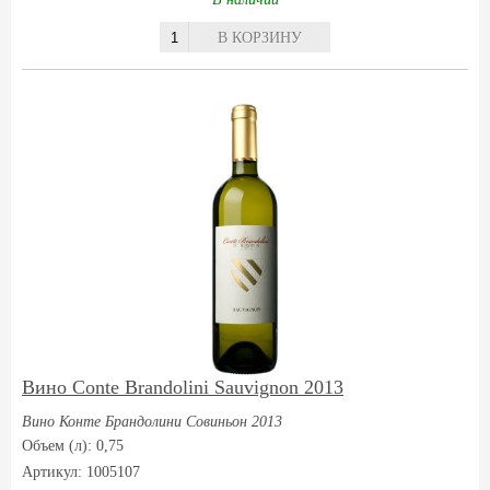
В КОРЗИНУ
Вино Conte Brandolini Sauvignon 2013
Вино Конте Брандолини Совиньон 2013
Объем (л): 0,75
Артикул: 1005107