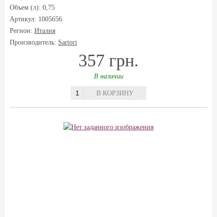
Объем (л): 0,75
Артикул: 1005656
Регион:
Италия
Производитель:
Sartori
357 грн.
В наличии
В КОРЗИНУ