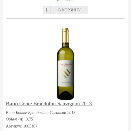
В КОРЗИНУ
Вино Conte Brandolini Sauvignon 2013
Вино Конте Брандолини Совиньон 2013
Объем (л): 0,75
Артикул: 1005107