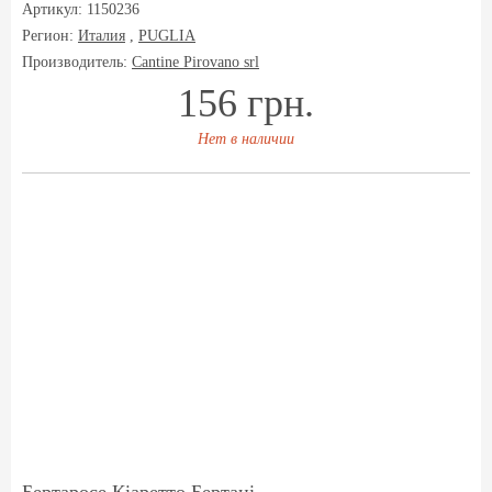
Артикул: 1150236
Регион:
Италия
,
PUGLIA
Производитель:
Cantine Pirovano srl
156 грн.
Нет в наличии