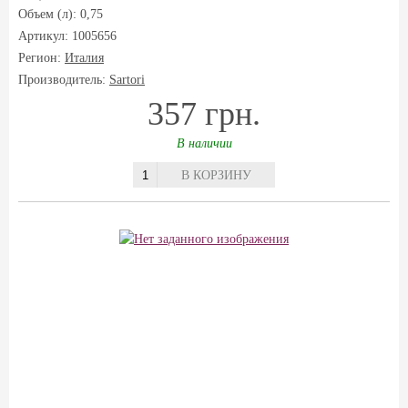
Объем (л): 0,75
Артикул: 1005656
Регион:
Италия
Производитель:
Sartori
357 грн.
В наличии
В КОРЗИНУ