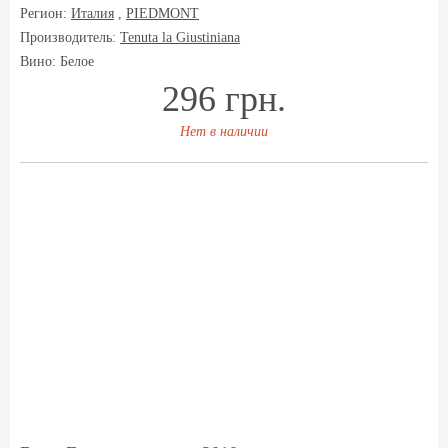
Регион:
Италия
,
PIEDMONT
Производитель:
Tenuta la Giustiniana
Вино: Белое
296 грн.
Нет в наличии