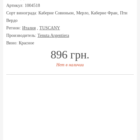
Артикул: 1004518
Сорт винограда:
Каберне Совиньон, Мерло, Каберне Фран, Пти
Вердо
Регион:
Италия
,
TUSCANY
Производитель:
Tenuta Argentiera
Вино: Красное
896 грн.
Нет в наличии