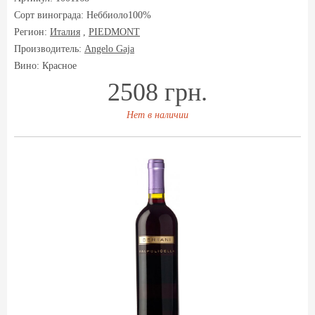
Сорт винограда:
Неббиоло100%
Регион:
Италия
,
PIEDMONT
Производитель:
Angelo Gaja
Вино: Красное
2508 грн.
Нет в наличии