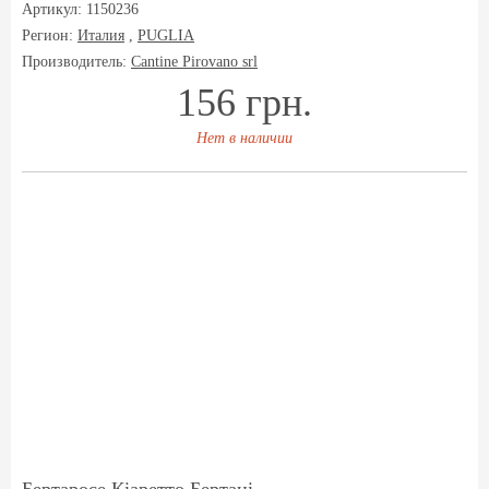
Артикул: 1150236
Регион:
Италия
,
PUGLIA
Производитель:
Cantine Pirovano srl
156 грн.
Нет в наличии