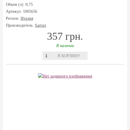
Объем (л): 0,75
Артикул: 1005656
Регион:
Италия
Производитель:
Sartori
357 грн.
В наличии
В КОРЗИНУ