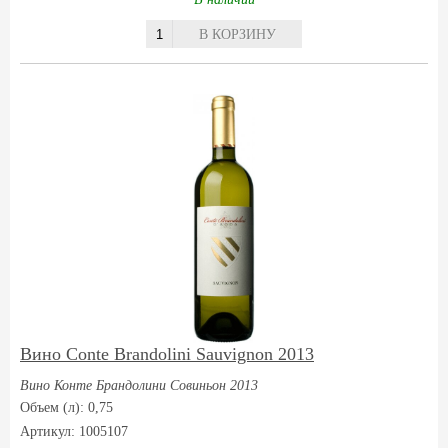
В КОРЗИНУ
Вино Conte Brandolini Sauvignon 2013
Вино Конте Брандолини Совиньон 2013
Объем (л): 0,75
Артикул: 1005107