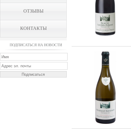
ОТЗЫВЫ
КОНТАКТЫ
ПОДПИСАТЬСЯ НА НОВОСТИ