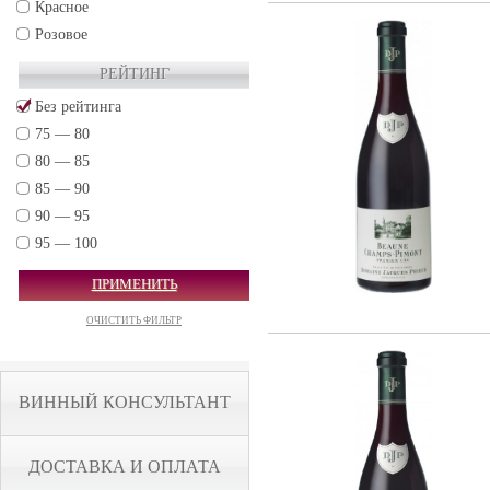
Красное
Розовое
РЕЙТИНГ
Без рейтинга
75 — 80
80 — 85
85 — 90
90 — 95
95 — 100
ПРИМЕНИТЬ
ОЧИСТИТЬ ФИЛЬТР
ВИННЫЙ КОНСУЛЬТАНТ
ДОСТАВКА И ОПЛАТА