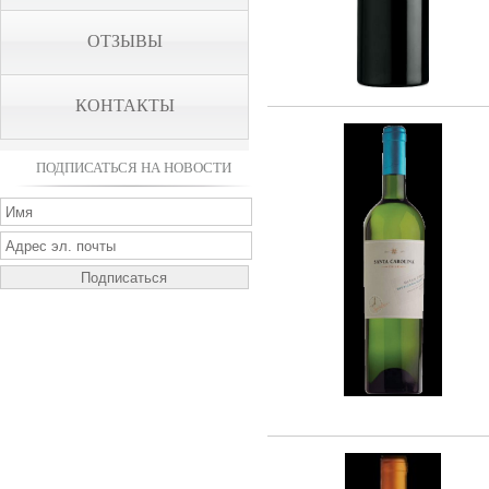
ОТЗЫВЫ
КОНТАКТЫ
ПОДПИСАТЬСЯ НА НОВОСТИ