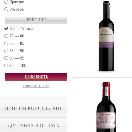
Красное
Розовое
РЕЙТИНГ
Без рейтинга
75 — 80
80 — 85
85 — 90
90 — 95
95 — 100
ПРИМЕНИТЬ
ОЧИСТИТЬ ФИЛЬТР
ВИННЫЙ КОНСУЛЬТАНТ
ДОСТАВКА И ОПЛАТА