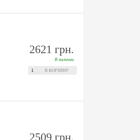
2621 грн.
В наличии
В КОРЗИНУ
2509 грн.