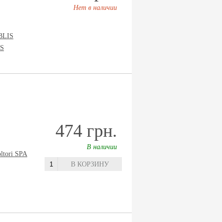
Нет в наличии
BLIS
S
474 грн.
В наличии
oltori SPA
В КОРЗИНУ