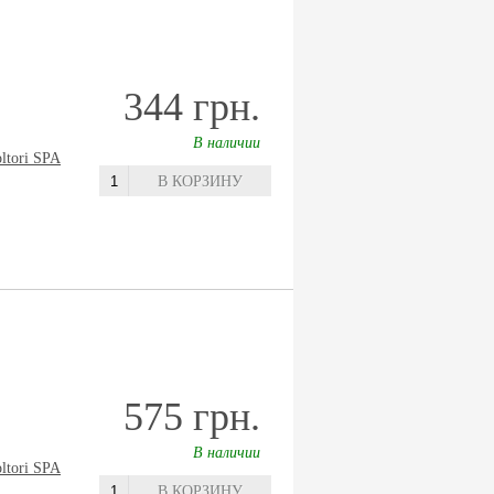
344 грн.
В наличии
oltori SPA
В КОРЗИНУ
575 грн.
В наличии
oltori SPA
В КОРЗИНУ