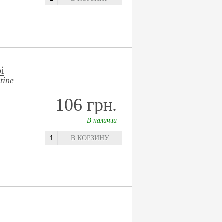
і
tine
106 грн.
В наличии
В КОРЗИНУ