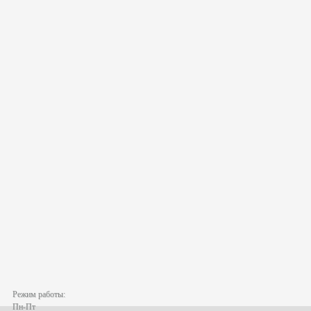
Режим работы:
Пн-Пт